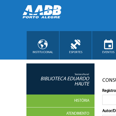
INSTITUCIONAL
ESPORTES
EVENTOS
Sociocultural
BIBLIOTECA EDUARDO
CONS
HAUTE
Registro
HISTÓRIA
Autor/D
ATENDIMENTO