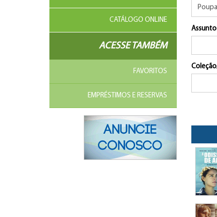
CATÁLOGO ONLINE
Assunto
ACESSE TAMBÉM
Coleção
FAVORITOS
EMPRÉSTIMOS E RESERVAS