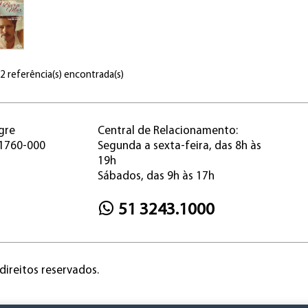
 2 referência(s) encontrada(s)
gre
Central de Relacionamento:
91760-000
Segunda a sexta-feira, das 8h às
19h
Sábados, das 9h às 17h
51 3243.1000
direitos reservados.