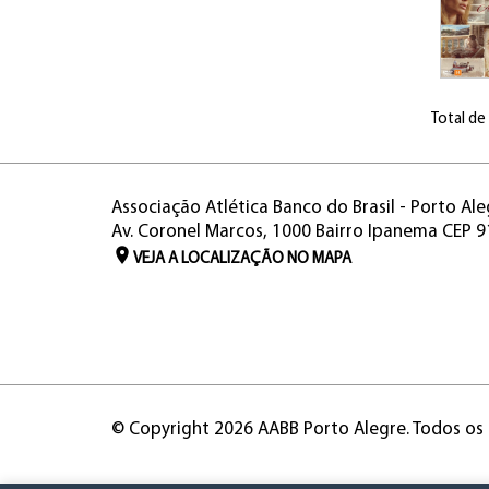
Total de
Associação Atlética Banco do Brasil - Porto Ale
Av. Coronel Marcos, 1000 Bairro Ipanema CEP 
VEJA A LOCALIZAÇÃO NO MAPA
© Copyright 2026 AABB Porto Alegre. Todos os 