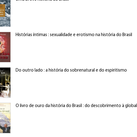
Histórias íntimas : sexualidade e erotismo na história do Brasil
Do outro lado : a história do sobrenatural e do espiritismo
O livro de ouro da história do Brasil : do descobrimento à globa