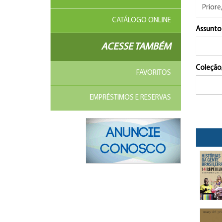
CATÁLOGO ONLINE
Assunto
ACESSE TAMBÉM
Coleção
FAVORITOS
EMPRÉSTIMOS E RESERVAS