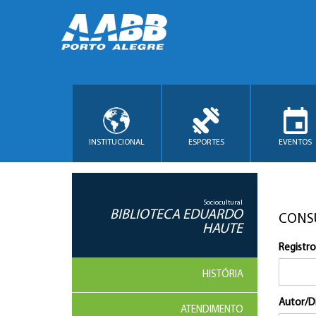
INSTITUCIONAL
ESPORTES
EVENTOS
Sociocultural
BIBLIOTECA EDUARDO
CONS
HAUTE
Registro
HISTÓRIA
Autor/D
ATENDIMENTO