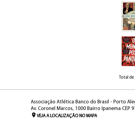
Total de
Associação Atlética Banco do Brasil - Porto Ale
Av. Coronel Marcos, 1000 Bairro Ipanema CEP 
VEJA A LOCALIZAÇÃO NO MAPA