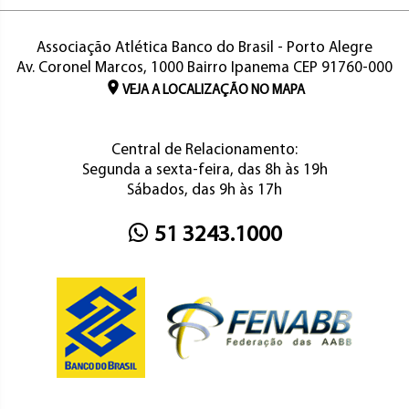
Associação Atlética Banco do Brasil - Porto Alegre
Av. Coronel Marcos, 1000 Bairro Ipanema CEP 91760-000
VEJA A LOCALIZAÇÃO NO MAPA
Central de Relacionamento:
Segunda a sexta-feira, das 8h às 19h
Sábados, das 9h às 17h
51 3243.1000