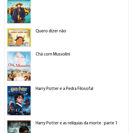
Quero dizer não
Chá com Mussolini
Harry Potter e a Pedra Filosofal
Harry Potter e as relíquias da morte : parte 1