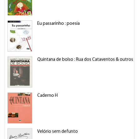
Eu passarinho : poesia
Quintana de bolso : Rua dos Cataventos & outros 
Caderno H
Velório sem defunto