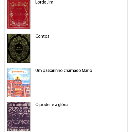
Lorde Jim
Contos
Um passarinho chamado Mario
O poder e a glória