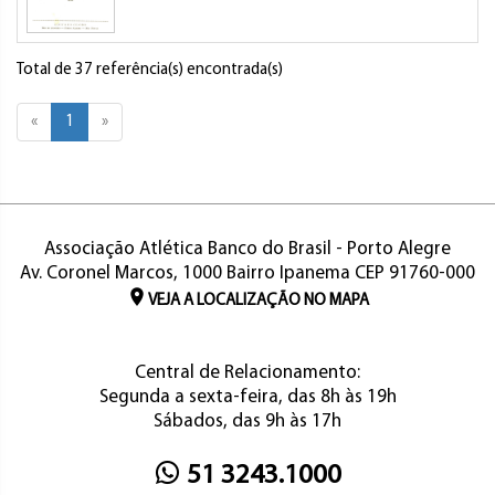
Total de 37 referência(s) encontrada(s)
«
1
»
Associação Atlética Banco do Brasil - Porto Alegre
Av. Coronel Marcos, 1000 Bairro Ipanema CEP 91760-000
VEJA A LOCALIZAÇÃO NO MAPA
Central de Relacionamento:
Segunda a sexta-feira, das 8h às 19h
Sábados, das 9h às 17h
51 3243.1000