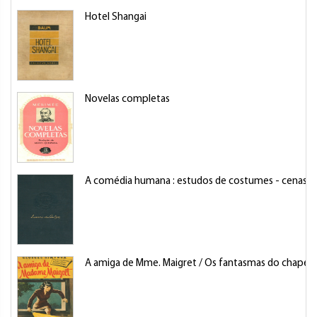
Hotel Shangai
Novelas completas
A comédia humana : estudos de costumes - cenas da
A amiga de Mme. Maigret / Os fantasmas do chapele