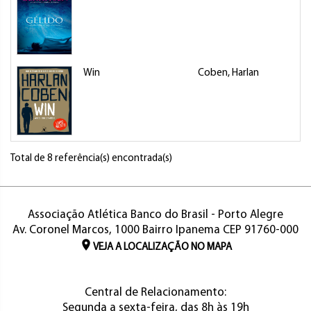
Win
Coben, Harlan
Total de 8 referência(s) encontrada(s)
Associação Atlética Banco do Brasil - Porto Alegre
Av. Coronel Marcos, 1000 Bairro Ipanema CEP 91760-000
VEJA A LOCALIZAÇÃO NO MAPA
Central de Relacionamento:
Segunda a sexta-feira, das 8h às 19h