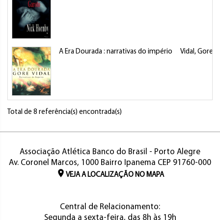
A Era Dourada : narrativas do império
Vidal, Gore
Total de 8 referência(s) encontrada(s)
Associação Atlética Banco do Brasil - Porto Alegre
Av. Coronel Marcos, 1000 Bairro Ipanema CEP 91760-000
VEJA A LOCALIZAÇÃO NO MAPA
Central de Relacionamento:
Segunda a sexta-feira, das 8h às 19h