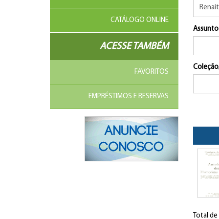
CATÁLOGO ONLINE
Assunto
ACESSE TAMBÉM
Coleção
FAVORITOS
EMPRÉSTIMOS E RESERVAS
Total de