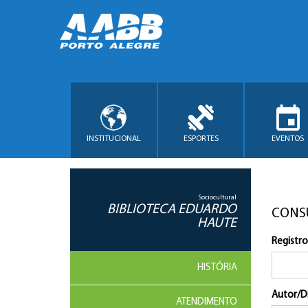
INSTITUCIONAL
ESPORTES
EVENTOS
Sociocultural
BIBLIOTECA EDUARDO
CONS
HAUTE
Registro
HISTÓRIA
Autor/D
ATENDIMENTO