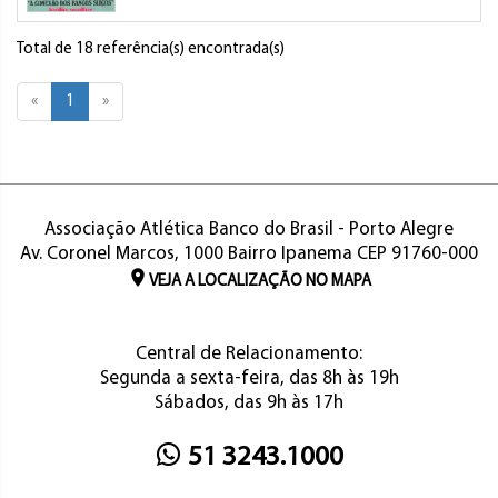
Total de 18 referência(s) encontrada(s)
«
1
»
Associação Atlética Banco do Brasil - Porto Alegre
Av. Coronel Marcos, 1000 Bairro Ipanema CEP 91760-000
VEJA A LOCALIZAÇÃO NO MAPA
Central de Relacionamento:
Segunda a sexta-feira, das 8h às 19h
Sábados, das 9h às 17h
51 3243.1000