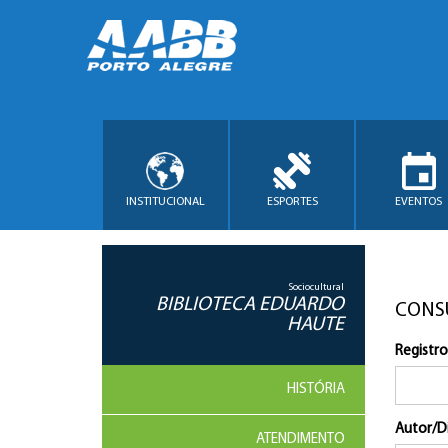
INSTITUCIONAL
ESPORTES
EVENTOS
Sociocultural
BIBLIOTECA EDUARDO
CONS
HAUTE
Registro
HISTÓRIA
Autor/D
ATENDIMENTO