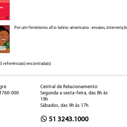
Por um feminismo afro-latino-americano : ensaios, intervençõe
 3 referência(s) encontrada(s)
gre
Central de Relacionamento:
91760-000
Segunda a sexta-feira, das 8h às
19h
Sábados, das 9h às 17h
51 3243.1000