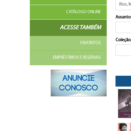
CATÁLOGO ONLINE
Assunto
ACESSE TAMBÉM
Coleção
FAVORITOS
EMPRÉSTIMOS E RESERVAS