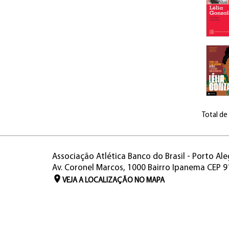
Total de
Associação Atlética Banco do Brasil - Porto Ale
Av. Coronel Marcos, 1000 Bairro Ipanema CEP 
VEJA A LOCALIZAÇÃO NO MAPA