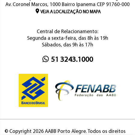
Av. Coronel Marcos, 1000 Bairro Ipanema CEP 91760-000
VEJA A LOCALIZAÇÃO NO MAPA
Central de Relacionamento:
Segunda a sexta-feira, das 8h às 19h
Sábados, das 9h às 17h
51 3243.1000
© Copyright 2026 AABB Porto Alegre. Todos os direitos