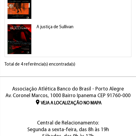
A justiça de Sullivan
Total de 4 referência(s) encontrada(s)
Associação Atlética Banco do Brasil - Porto Alegre
Av. Coronel Marcos, 1000 Bairro Ipanema CEP 91760-000
VEJA A LOCALIZAÇÃO NO MAPA
Central de Relacionamento:
Segunda a sexta-feira, das 8h às 19h