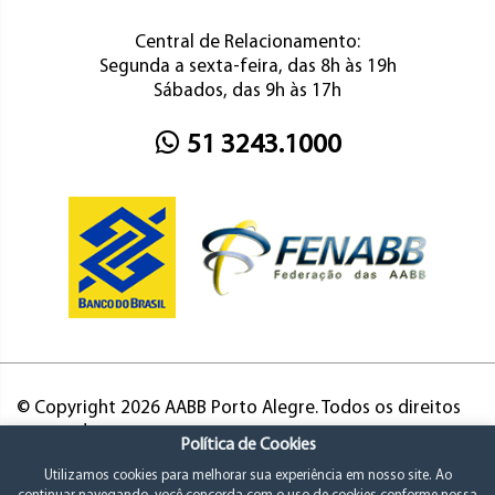
Central de Relacionamento:
Segunda a sexta-feira, das 8h às 19h
Sábados, das 9h às 17h
51 3243.1000
© Copyright 2026 AABB Porto Alegre. Todos os direitos
reservados.
Política de Cookies
Utilizamos cookies para melhorar sua experiência em nosso site. Ao