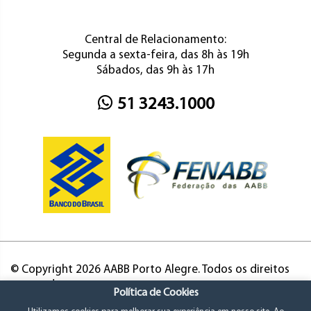
Central de Relacionamento:
Segunda a sexta-feira, das 8h às 19h
Sábados, das 9h às 17h
51 3243.1000
© Copyright 2026 AABB Porto Alegre. Todos os direitos
reservados.
Política de Cookies