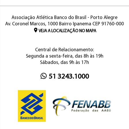
Associação Atlética Banco do Brasil - Porto Alegre
Av. Coronel Marcos, 1000 Bairro Ipanema CEP 91760-000
VEJA A LOCALIZAÇÃO NO MAPA
Central de Relacionamento:
Segunda a sexta-feira, das 8h às 19h
Sábados, das 9h às 17h
51 3243.1000