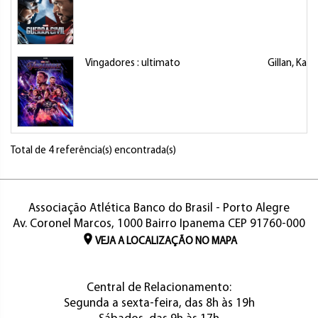
Vingadores : ultimato
Gillan, Kare
Total de 4 referência(s) encontrada(s)
Associação Atlética Banco do Brasil - Porto Alegre
Av. Coronel Marcos, 1000 Bairro Ipanema CEP 91760-000
VEJA A LOCALIZAÇÃO NO MAPA
Central de Relacionamento:
Segunda a sexta-feira, das 8h às 19h