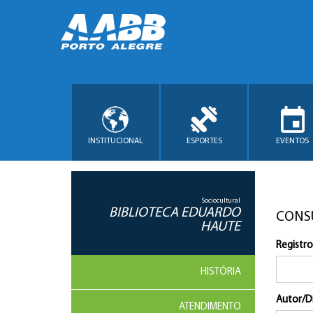
INSTITUCIONAL
ESPORTES
EVENTOS
Sociocultural
BIBLIOTECA EDUARDO
CONS
HAUTE
Registro
HISTÓRIA
Autor/D
ATENDIMENTO