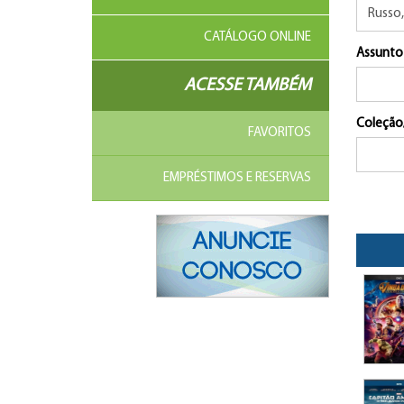
CATÁLOGO ONLINE
Assunto
ACESSE TAMBÉM
Coleção
FAVORITOS
EMPRÉSTIMOS E RESERVAS