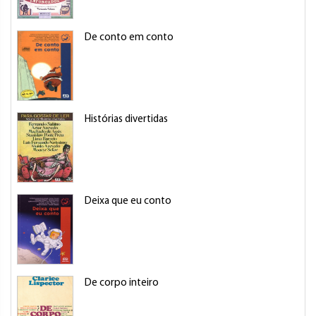
De conto em conto
Histórias divertidas
Deixa que eu conto
De corpo inteiro