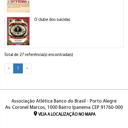
O clube dos suicidas
Total de 27 referência(s) encontrada(s)
«
1
»
Associação Atlética Banco do Brasil - Porto Alegre
Av. Coronel Marcos, 1000 Bairro Ipanema CEP 91760-000
VEJA A LOCALIZAÇÃO NO MAPA