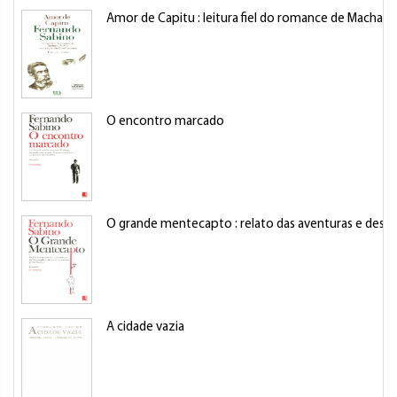
Amor de Capitu : leitura fiel do romance de Machado
O encontro marcado
O grande mentecapto : relato das aventuras e desve
A cidade vazia