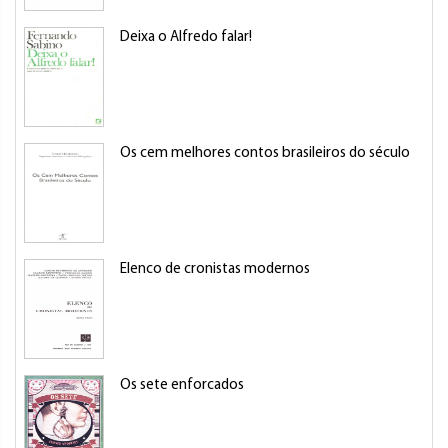
Deixa o Alfredo falar!
Os cem melhores contos brasileiros do século
Elenco de cronistas modernos
Os sete enforcados