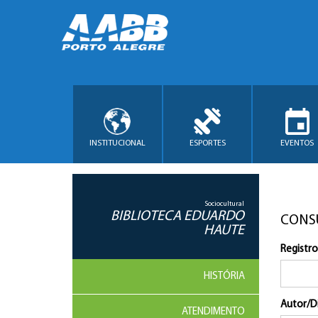
INSTITUCIONAL
ESPORTES
EVENTOS
Sociocultural
BIBLIOTECA EDUARDO
CONS
HAUTE
Registro
HISTÓRIA
Autor/D
ATENDIMENTO