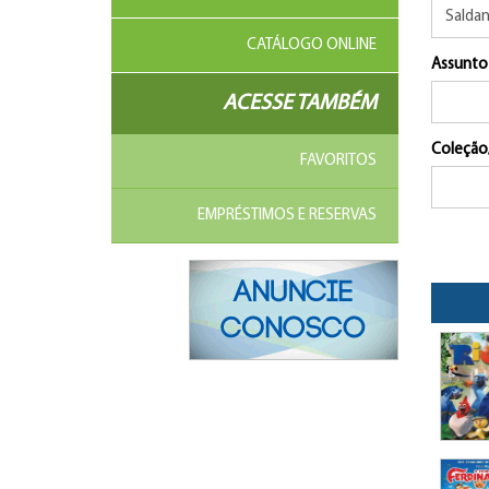
CATÁLOGO ONLINE
Assunto
ACESSE TAMBÉM
Coleção
FAVORITOS
EMPRÉSTIMOS E RESERVAS