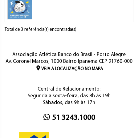
Total de 3 referência(s) encontrada(s)
Associação Atlética Banco do Brasil - Porto Alegre
Av. Coronel Marcos, 1000 Bairro Ipanema CEP 91760-000
VEJA A LOCALIZAÇÃO NO MAPA
Central de Relacionamento:
Segunda a sexta-feira, das 8h às 19h
Sábados, das 9h às 17h
51 3243.1000