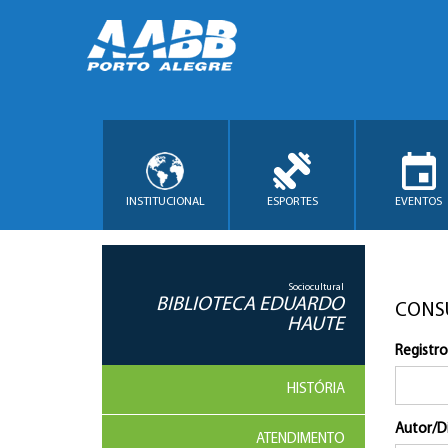
INSTITUCIONAL
ESPORTES
EVENTOS
Sociocultural
BIBLIOTECA EDUARDO
CONS
HAUTE
Registro
HISTÓRIA
Autor/D
ATENDIMENTO