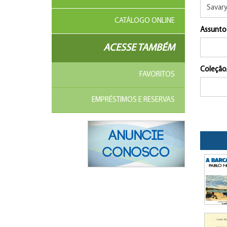
CATÁLOGO ONLINE
Assunto
ACESSE TAMBÉM
Coleção
FAVORITOS
EMPRÉSTIMOS E RESERVAS