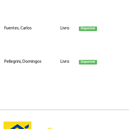
Fuentes, Carlos
Livro
Disponível
Pellegrini, Domingos
Livro
Disponível