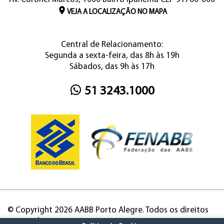
VEJA A LOCALIZAÇÃO NO MAPA
Central de Relacionamento:
Segunda a sexta-feira, das 8h às 19h
Sábados, das 9h às 17h
51 3243.1000
© Copyright 2026 AABB Porto Alegre. Todos os direitos
reservados.