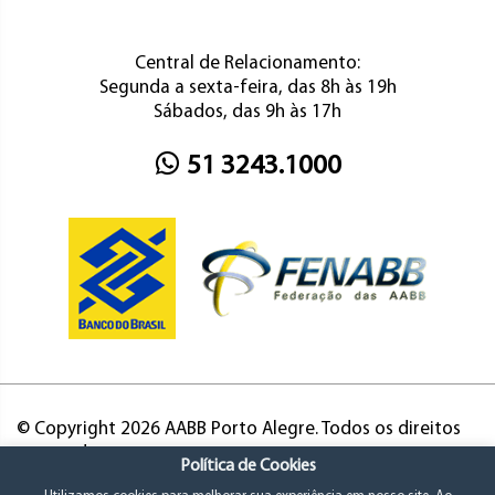
Central de Relacionamento:
Segunda a sexta-feira, das 8h às 19h
Sábados, das 9h às 17h
51 3243.1000
© Copyright 2026 AABB Porto Alegre. Todos os direitos
reservados.
Política de Cookies