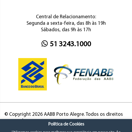
Central de Relacionamento:
Segunda a sexta-feira, das 8h às 19h
Sábados, das 9h às 17h
51 3243.1000
© Copyright 2026 AABB Porto Alegre. Todos os direitos
reservados.
Política de Cookies