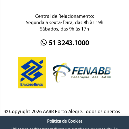
Central de Relacionamento:
Segunda a sexta-feira, das 8h às 19h
Sábados, das 9h às 17h
51 3243.1000
© Copyright 2026 AABB Porto Alegre. Todos os direitos
reservados.
Política de Cookies