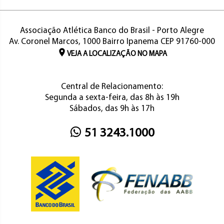
Associação Atlética Banco do Brasil - Porto Alegre
Av. Coronel Marcos, 1000 Bairro Ipanema CEP 91760-000
VEJA A LOCALIZAÇÃO NO MAPA
Central de Relacionamento:
Segunda a sexta-feira, das 8h às 19h
Sábados, das 9h às 17h
51 3243.1000