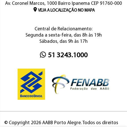
Av. Coronel Marcos, 1000 Bairro Ipanema CEP 91760-000
VEJA A LOCALIZAÇÃO NO MAPA
Central de Relacionamento:
Segunda a sexta-feira, das 8h às 19h
Sábados, das 9h às 17h
51 3243.1000
© Copyright 2026 AABB Porto Alegre. Todos os direitos