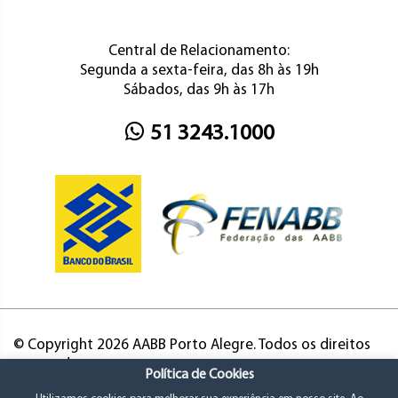
Central de Relacionamento:
Segunda a sexta-feira, das 8h às 19h
Sábados, das 9h às 17h
51 3243.1000
© Copyright 2026 AABB Porto Alegre. Todos os direitos
reservados.
Política de Cookies