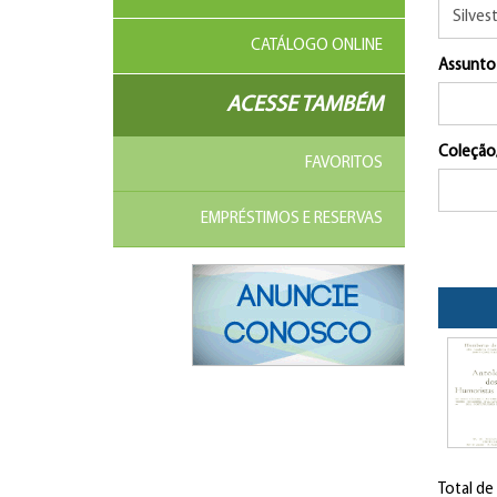
CATÁLOGO ONLINE
Assunto
ACESSE TAMBÉM
Coleção
FAVORITOS
EMPRÉSTIMOS E RESERVAS
Total de