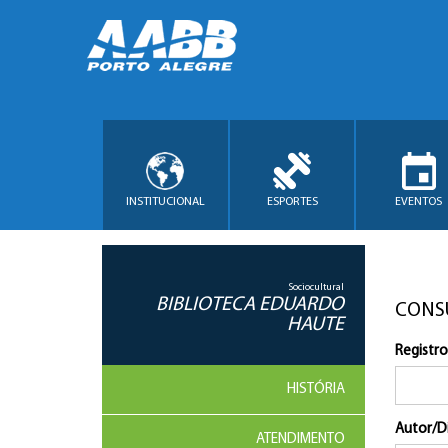
INSTITUCIONAL
ESPORTES
EVENTOS
Sociocultural
BIBLIOTECA EDUARDO
CONS
HAUTE
Registro
HISTÓRIA
Autor/D
ATENDIMENTO