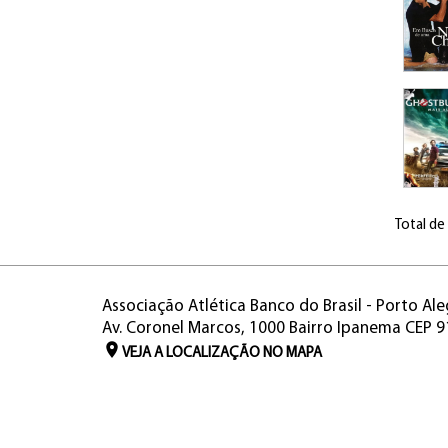
Total de
Associação Atlética Banco do Brasil - Porto Ale
Av. Coronel Marcos, 1000 Bairro Ipanema CEP 
VEJA A LOCALIZAÇÃO NO MAPA