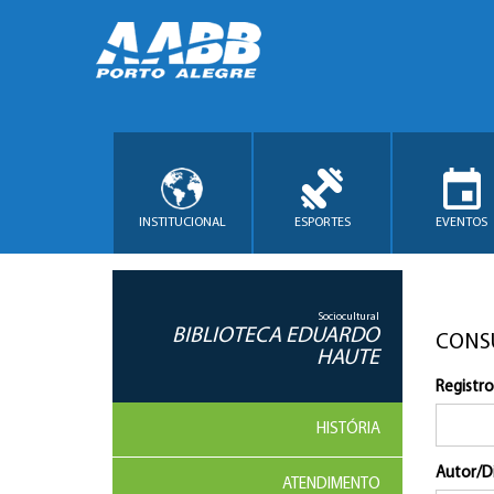
INSTITUCIONAL
ESPORTES
EVENTOS
Sociocultural
BIBLIOTECA EDUARDO
CONS
HAUTE
Registro
HISTÓRIA
Autor/D
ATENDIMENTO