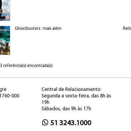
Ghostbusters : mais além
Reit
 3 referência(s) encontrada(s)
gre
Central de Relacionamento:
91760-000
Segunda a sexta-feira, das 8h às
19h
Sábados, das 9h às 17h
51 3243.1000