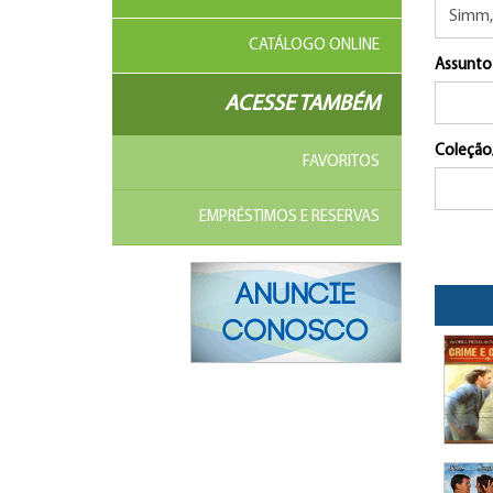
CATÁLOGO ONLINE
Assunto
ACESSE TAMBÉM
Coleção
FAVORITOS
EMPRÉSTIMOS E RESERVAS