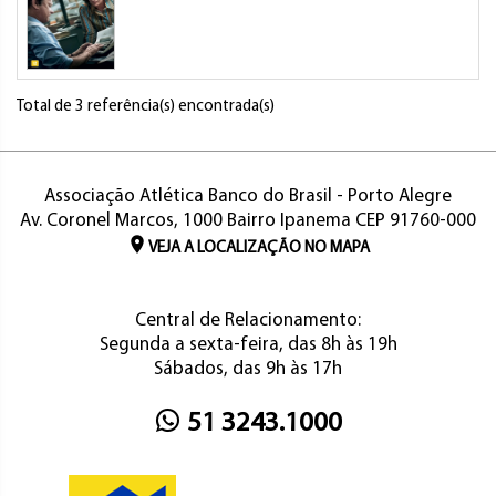
Total de 3 referência(s) encontrada(s)
Associação Atlética Banco do Brasil - Porto Alegre
Av. Coronel Marcos, 1000 Bairro Ipanema CEP 91760-000
VEJA A LOCALIZAÇÃO NO MAPA
Central de Relacionamento:
Segunda a sexta-feira, das 8h às 19h
Sábados, das 9h às 17h
51 3243.1000