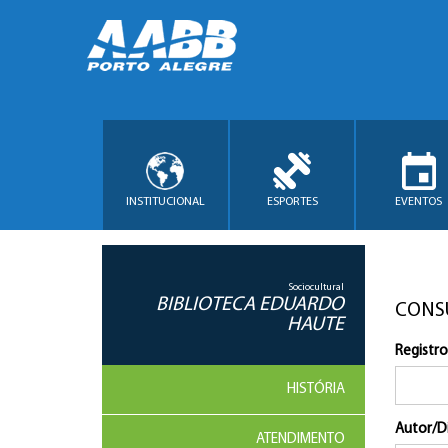
INSTITUCIONAL
ESPORTES
EVENTOS
Sociocultural
BIBLIOTECA EDUARDO
CONS
HAUTE
Registro
HISTÓRIA
Autor/D
ATENDIMENTO