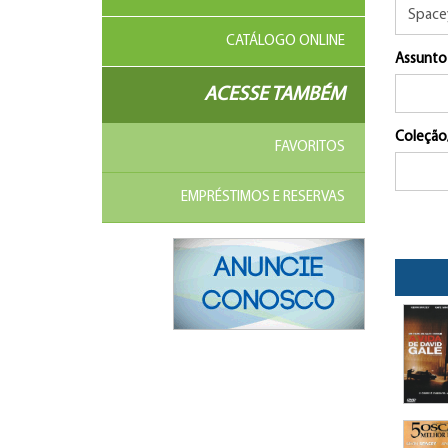
CATÁLOGO ONLINE
Assunto
ACESSE TAMBÉM
Coleção
FAVORITOS
EMPRÉSTIMOS E RESERVAS