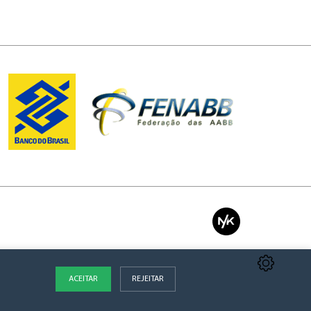
ACEITAR
REJEITAR