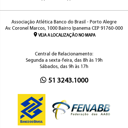
Associação Atlética Banco do Brasil - Porto Alegre
Av. Coronel Marcos, 1000 Bairro Ipanema CEP 91760-000
VEJA A LOCALIZAÇÃO NO MAPA
Central de Relacionamento:
Segunda a sexta-feira, das 8h às 19h
Sábados, das 9h às 17h
51 3243.1000