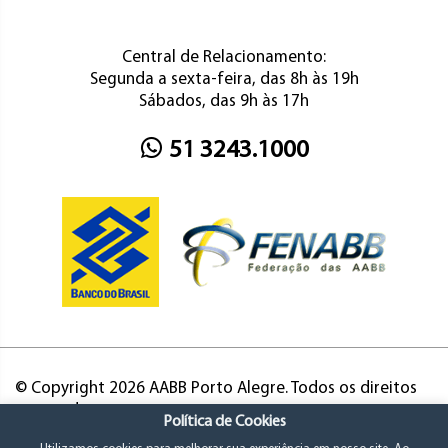
Central de Relacionamento:
Segunda a sexta-feira, das 8h às 19h
Sábados, das 9h às 17h
51 3243.1000
© Copyright 2026 AABB Porto Alegre. Todos os direitos
reservados.
Política de Cookies