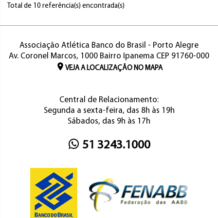
Total de 10 referência(s) encontrada(s)
Associação Atlética Banco do Brasil - Porto Alegre
Av. Coronel Marcos, 1000 Bairro Ipanema CEP 91760-000
VEJA A LOCALIZAÇÃO NO MAPA
Central de Relacionamento:
Segunda a sexta-feira, das 8h às 19h
Sábados, das 9h às 17h
51 3243.1000