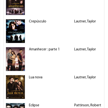
Crepúsculo
Lautner, Taylor
Amanhecer : parte 1
Lautner, Taylor
Lua nova
Lautner, Taylor
Eclipse
Pattinson, Robert