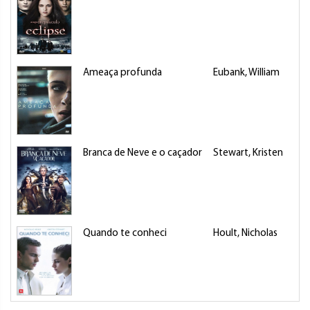
Ameaça profunda
Eubank, William
Branca de Neve e o caçador
Stewart, Kristen
Quando te conheci
Hoult, Nicholas