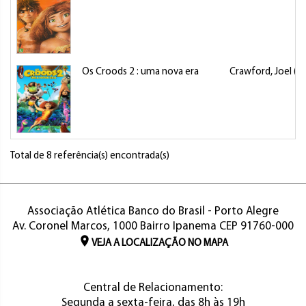
Os Croods 2 : uma nova era
Crawford, Joel (Di
Total de 8 referência(s) encontrada(s)
Associação Atlética Banco do Brasil - Porto Alegre
Av. Coronel Marcos, 1000 Bairro Ipanema CEP 91760-000
VEJA A LOCALIZAÇÃO NO MAPA
Central de Relacionamento:
Segunda a sexta-feira, das 8h às 19h