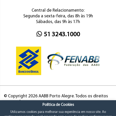
Central de Relacionamento:
Segunda a sexta-feira, das 8h às 19h
Sábados, das 9h às 17h
51 3243.1000
© Copyright 2026 AABB Porto Alegre. Todos os direitos
reservados.
Política de Cookies
Utilizamos cookies para melhorar sua experiência em nosso site. Ao