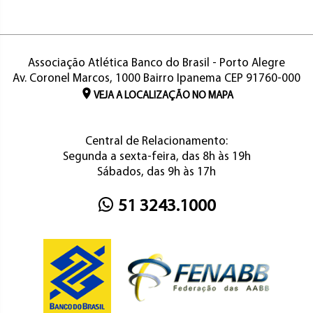
Associação Atlética Banco do Brasil - Porto Alegre
Av. Coronel Marcos, 1000 Bairro Ipanema CEP 91760-000
VEJA A LOCALIZAÇÃO NO MAPA
Central de Relacionamento:
Segunda a sexta-feira, das 8h às 19h
Sábados, das 9h às 17h
51 3243.1000