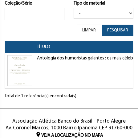
Coleção/Série
Tipo de material
LIMPAR
PESQUISAR
TÍTULO
Antologia dos humoristas galantes : os mais célebres
Total de 1 referência(s) encontrada(s)
Associação Atlética Banco do Brasil - Porto Alegre
Av. Coronel Marcos, 1000 Bairro Ipanema CEP 91760-000
VEJA A LOCALIZAÇÃO NO MAPA