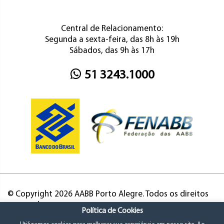
Central de Relacionamento:
Segunda a sexta-feira, das 8h às 19h
Sábados, das 9h às 17h
51 3243.1000
© Copyright 2026 AABB Porto Alegre. Todos os direitos
reservados.
Política de Cookies