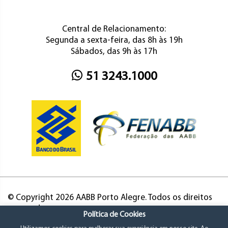
Central de Relacionamento:
Segunda a sexta-feira, das 8h às 19h
Sábados, das 9h às 17h
51 3243.1000
© Copyright 2026 AABB Porto Alegre. Todos os direitos
reservados.
Política de Cookies