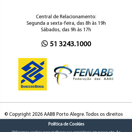
Central de Relacionamento:
Segunda a sexta-feira, das 8h às 19h
Sábados, das 9h às 17h
51 3243.1000
© Copyright 2026 AABB Porto Alegre. Todos os direitos
reservados.
Política de Cookies