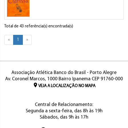
Total de 43 referência(s) encontrada(s)
«
1
»
Associação Atlética Banco do Brasil - Porto Alegre
Av. Coronel Marcos, 1000 Bairro Ipanema CEP 91760-000
VEJA A LOCALIZAÇÃO NO MAPA
Central de Relacionamento:
Segunda a sexta-feira, das 8h às 19h
Sábados, das 9h às 17h