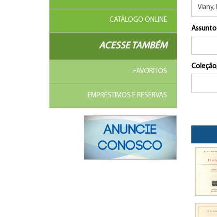
CATÁLOGO ONLINE
Assunto
ACESSE TAMBÉM
Coleção
FAVORITOS
EMPRÉSTIMOS E RESERVAS