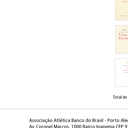
Total de
Associação Atlética Banco do Brasil - Porto Ale
Av. Coronel Marcos, 1000 Bairro Ipanema CEP 