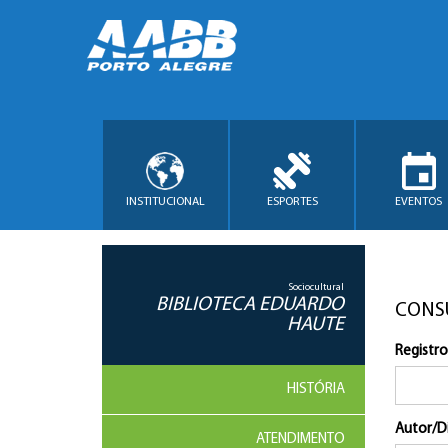
INSTITUCIONAL
ESPORTES
EVENTOS
Sociocultural
BIBLIOTECA EDUARDO
CONS
HAUTE
Registro
HISTÓRIA
Autor/D
ATENDIMENTO