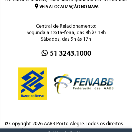
VEJA A LOCALIZAÇÃO NO MAPA
Central de Relacionamento:
Segunda a sexta-feira, das 8h às 19h
Sábados, das 9h às 17h
51 3243.1000
© Copyright 2026 AABB Porto Alegre. Todos os direitos
reservados.