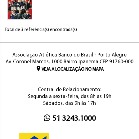
Total de 3 referência(s) encontrada(s)
Associação Atlética Banco do Brasil - Porto Alegre
Av. Coronel Marcos, 1000 Bairro Ipanema CEP 91760-000
VEJA A LOCALIZAÇÃO NO MAPA
Central de Relacionamento:
Segunda a sexta-feira, das 8h às 19h
Sábados, das 9h às 17h
51 3243.1000