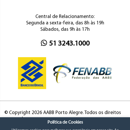
Central de Relacionamento:
Segunda a sexta-feira, das 8h às 19h
Sábados, das 9h às 17h
51 3243.1000
© Copyright 2026 AABB Porto Alegre. Todos os direitos
reservados.
Política de Cookies