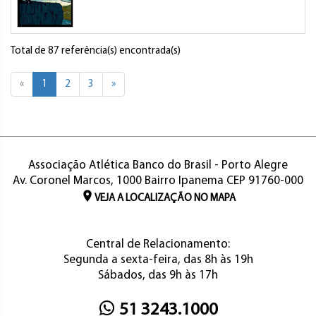
Total de 87 referência(s) encontrada(s)
«
1
2
3
»
Associação Atlética Banco do Brasil - Porto Alegre
Av. Coronel Marcos, 1000 Bairro Ipanema CEP 91760-000
VEJA A LOCALIZAÇÃO NO MAPA
Central de Relacionamento:
Segunda a sexta-feira, das 8h às 19h
Sábados, das 9h às 17h
51 3243.1000