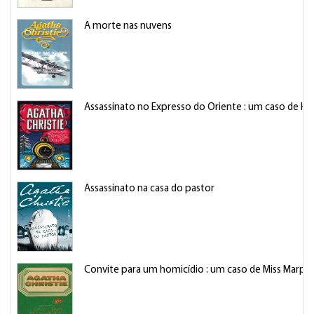
A morte nas nuvens
Assassinato no Expresso do Oriente : um caso de He
Assassinato na casa do pastor
Convite para um homicídio : um caso de Miss Marple