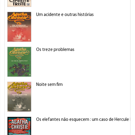
Um acidente e outras histórias
Os treze problemas
Noite sem fim
Os elefantes não esquecem : um caso de Hercule Po