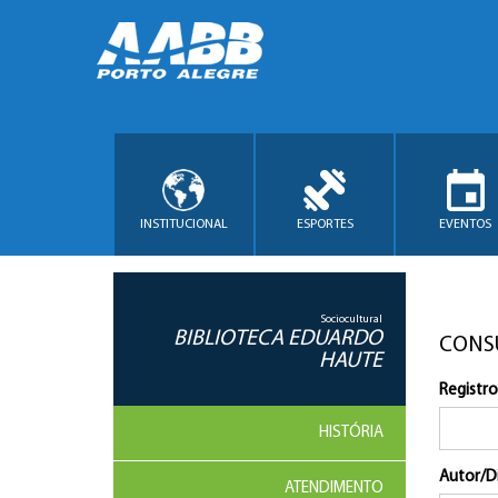
INSTITUCIONAL
ESPORTES
EVENTOS
Sociocultural
BIBLIOTECA EDUARDO
CONS
HAUTE
Registro
HISTÓRIA
Autor/D
ATENDIMENTO