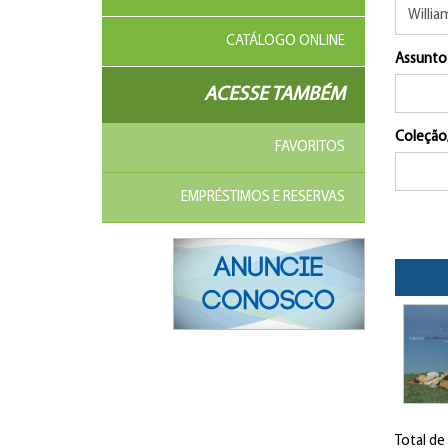
CATÁLOGO ONLINE
Assunto
ACESSE TAMBÉM
Coleção
FAVORITOS
EMPRÉSTIMOS E RESERVAS
Total de