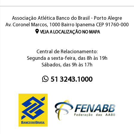
Associação Atlética Banco do Brasil - Porto Alegre
Av. Coronel Marcos, 1000 Bairro Ipanema CEP 91760-000
VEJA A LOCALIZAÇÃO NO MAPA
Central de Relacionamento:
Segunda a sexta-feira, das 8h às 19h
Sábados, das 9h às 17h
51 3243.1000