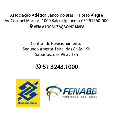
Associação Atlética Banco do Brasil - Porto Alegre
Av. Coronel Marcos, 1000 Bairro Ipanema CEP 91760-000
VEJA A LOCALIZAÇÃO NO MAPA
Central de Relacionamento:
Segunda a sexta-feira, das 8h às 19h
Sábados, das 9h às 17h
51 3243.1000