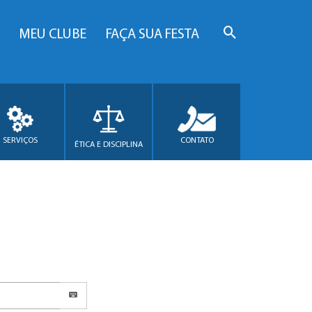
MEU CLUBE
FAÇA SUA FESTA
SERVIÇOS
CONTATO
ÉTICA E DISCIPLINA
.