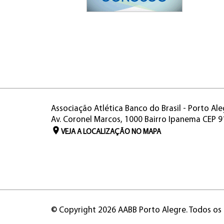
Associação Atlética Banco do Brasil - Porto Ale
Av. Coronel Marcos, 1000 Bairro Ipanema CEP 
VEJA A LOCALIZAÇÃO NO MAPA
© Copyright 2026 AABB Porto Alegre. Todos os 